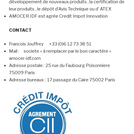
développement de nouveaux produits , la certification de
leur produits , le dépôt d’Avis Technique ou d’ ATEX
AMOCER IDF est agrée Credit Impot Innovation
CONTACT
Francois Jouffrey +33 (0)6 12 73 38 51
Mail : societe « à remplacer par le bon caractère »
amocer-idf.com
Adresse postale : 25 rue du Faubourg Poisonniere
75009 Paris
Adresse bureaux : 17 passage du Caire 75002 Paris